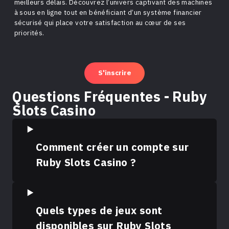
meilleurs délais. Découvrez l’univers captivant des machines
à sous en ligne tout en bénéficiant d’un système financier
sécurisé qui place votre satisfaction au cœur de ses
priorités.
S'inscrire
Questions Fréquentes - Ruby
Slots Casino
Comment créer un compte sur
Ruby Slots Casino ?
Quels types de jeux sont
disponibles sur Ruby Slots