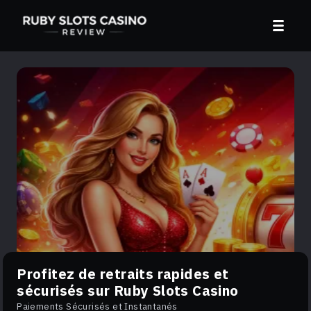
Profitez de retraits rapides et
sécurisés sur Ruby Slots Casino
Paiements Sécurisés et Instantanés