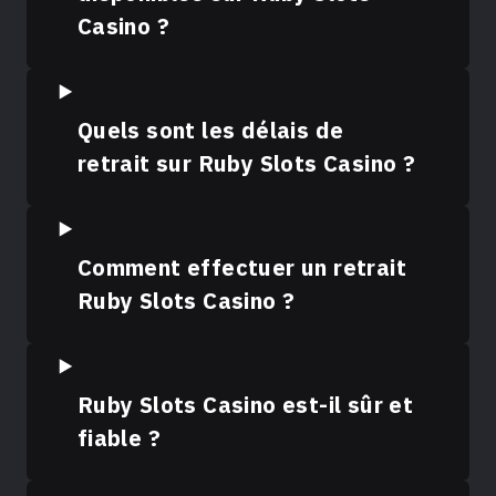
Casino ?
Quels sont les délais de
retrait sur Ruby Slots Casino ?
Comment effectuer un retrait
Ruby Slots Casino ?
Ruby Slots Casino est-il sûr et
fiable ?