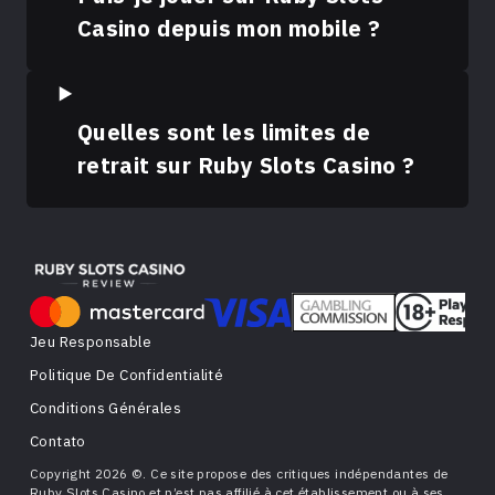
Casino depuis mon mobile ?
Quelles sont les limites de
retrait sur Ruby Slots Casino ?
Jeu Responsable
Politique De Confidentialité
Conditions Générales
Contato
Copyright 2026 ©. Ce site propose des critiques indépendantes de
Ruby Slots Casino et n’est pas affilié à cet établissement ou à ses