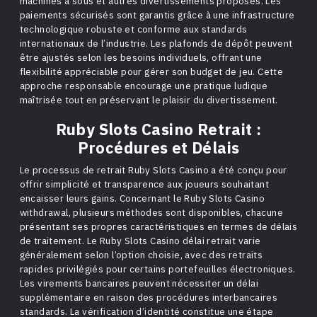
machines à sous et autres divertissements proposés. Les
paiements sécurisés sont garantis grâce à une infrastructure
technologique robuste et conforme aux standards
internationaux de l’industrie. Les plafonds de dépôt peuvent
être ajustés selon les besoins individuels, offrant une
flexibilité appréciable pour gérer son budget de jeu. Cette
approche responsable encourage une pratique ludique
maîtrisée tout en préservant le plaisir du divertissement.
Ruby Slots Casino Retrait :
Procédures et Délais
Le processus de retrait Ruby Slots Casino a été conçu pour
offrir simplicité et transparence aux joueurs souhaitant
encaisser leurs gains. Concernant le Ruby Slots Casino
withdrawal, plusieurs méthodes sont disponibles, chacune
présentant ses propres caractéristiques en termes de délais
de traitement. Le Ruby Slots Casino délai retrait varie
généralement selon l’option choisie, avec des retraits
rapides privilégiés pour certains portefeuilles électroniques.
Les virements bancaires peuvent nécessiter un délai
supplémentaire en raison des procédures interbancaires
standards. La vérification d’identité constitue une étape